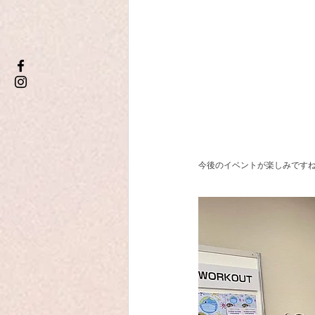
今後のイベントが楽しみです