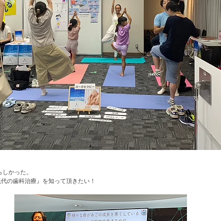
らしかった。
現代の歯科治療』を知って頂きたい！