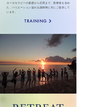
ヨーガセラピーの基礎から応用まで、医療者を含め
た、バリエーション溢れる講師陣と共にご提供して
います。
TRAINING