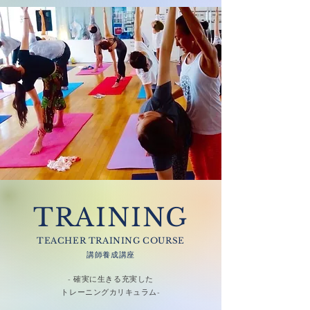
TRAINING
TEACHER TRAINING COURSE
​講師養成講座
- 確実に生きる充実した
トレーニングカリキュラム-