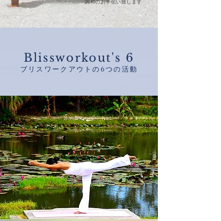
調和のお手伝い致します
​Blissworkout's 6
​ブリスワークアウトの6つの活動