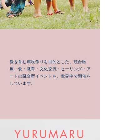
愛を育む環境作りを目的とした、統合医
療・食・教育・文化交流・ヒーリング・ア
ートの融合型イベントを、世界中で開催を
しています。
YURUMARU