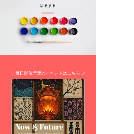
​ゆるまる
＼ ​近日開催予定のイベントはこちら ／