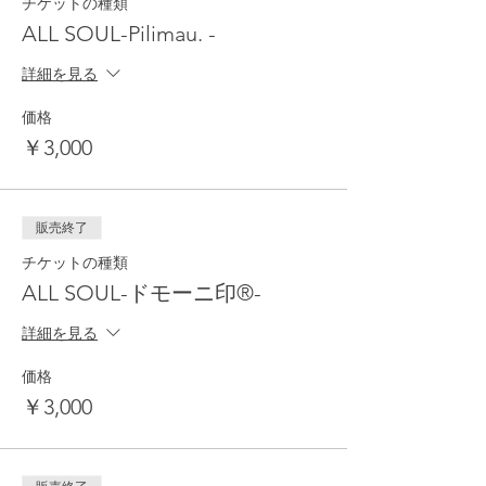
チケットの種類
ALL SOUL-Pilimau. -
詳細を見る
価格
￥3,000
販売終了
チケットの種類
ALL SOUL-ドモーニ印®︎-
詳細を見る
価格
￥3,000