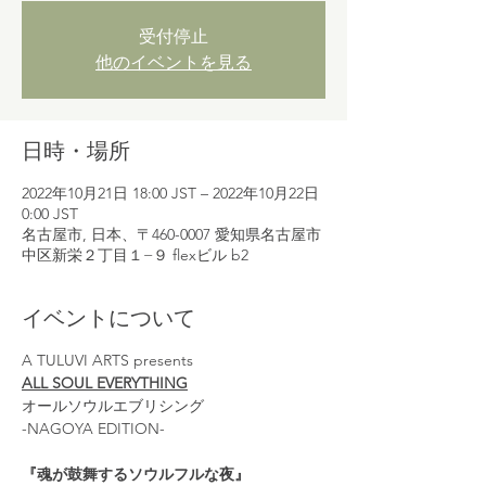
受付停止
他のイベントを見る
日時・場所
2022年10月21日 18:00 JST – 2022年10月22日
0:00 JST
名古屋市, 日本、〒460-0007 愛知県名古屋市
中区新栄２丁目１−９ flexビル b2
イベントについて
A TULUVI ARTS presents
ALL SOUL EVERYTHING
オールソウルエブリシング
-NAGOYA EDITION-
『魂が鼓舞するソウルフルな夜』