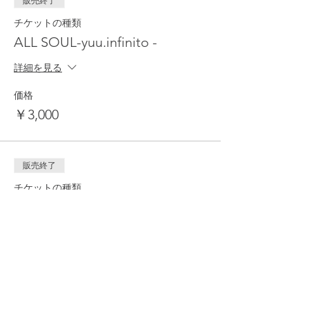
販売終了
チケットの種類
ALL SOUL-yuu.infinito -
詳細を見る
価格
￥3,000
販売終了
チケットの種類
ALL SOUL-YUKICOCO-
詳細を見る
価格
￥3,000