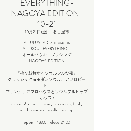
EVERYTHING-
NAGOYA EDITION-
10-21
10月21日(金)
  |  
名古屋市
A TULUVI ARTS presents
ALL SOUL EVERYTHING
オールソウルエブリシング
-NAGOYA EDITION-
『魂が鼓舞するソウルフルな夜』
クラッシック＆モダンソウル、アフロビー
ト、
ファンク、アフロハウスとソウルフルヒップ
ホップ♪
classic & modern soul, afrobeats, funk,
afrohouse and soulful hiphop
open : 18:00 - close 24:00