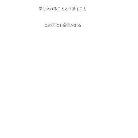
受け入れることと手放すこと
この間にも空間がある