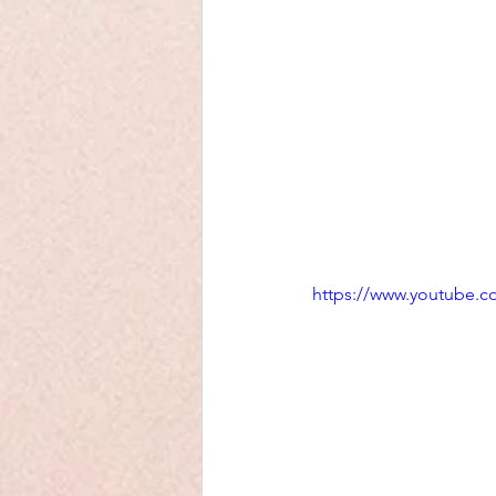
https://www.youtube.