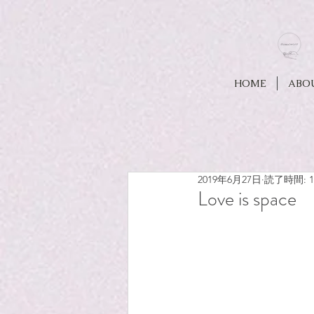
HOME
ABO
2019年6月27日
読了時間: 
Love is space