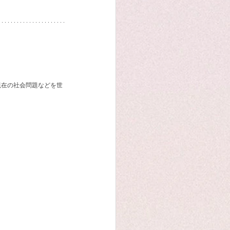
現在の社会問題などを世