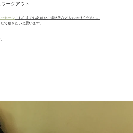
ブリスワークアウト
メッセージ
こちらまでお名前やご連絡先などをお送りください。
させて頂きたいと思います。
す。