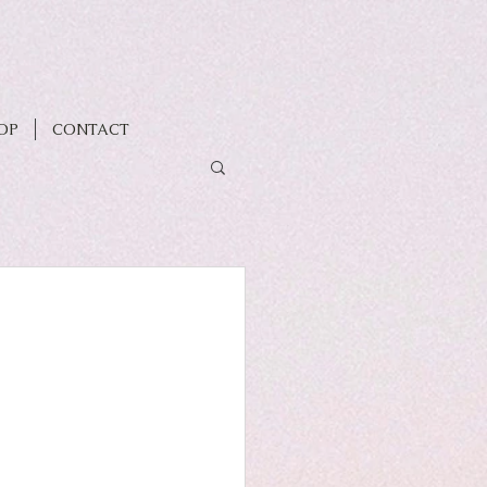
OP
CONTACT