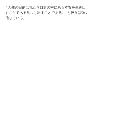
" 
人生の目的は私たち自身の中にある本質を生み出
すことである見つけ出すことである。' と彼女は強く
信じている。